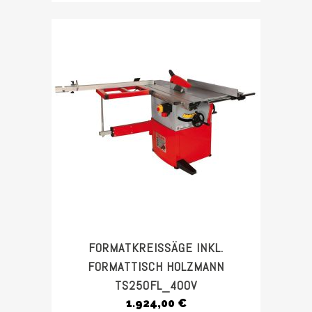
FORMATKREISSÄGE INKL.
FORMATTISCH HOLZMANN
TS250FL_400V
1.924,00
€