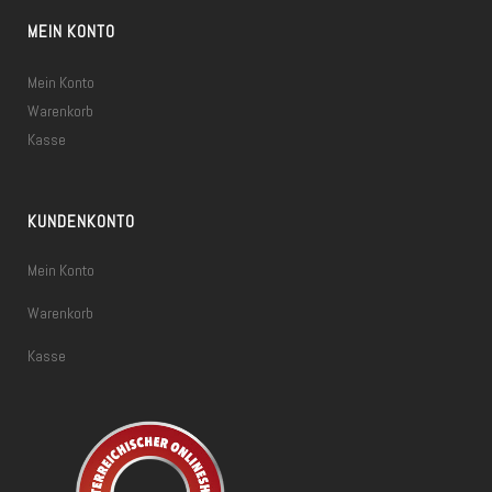
MEIN KONTO
Mein Konto
Warenkorb
Kasse
KUNDENKONTO
Mein Konto
Warenkorb
Kasse