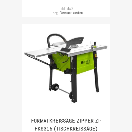
inkl. MwSt.
zzgl.
Versandkosten
FORMATKREISSÄGE ZIPPER ZI-
FKS315 (TISCHKREISSÄGE)