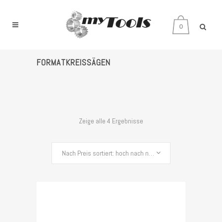
0
FORMATKREISSÄGEN
Zeige alle 4 Ergebnisse
Nach Preis sortiert: hoch nach niedrig