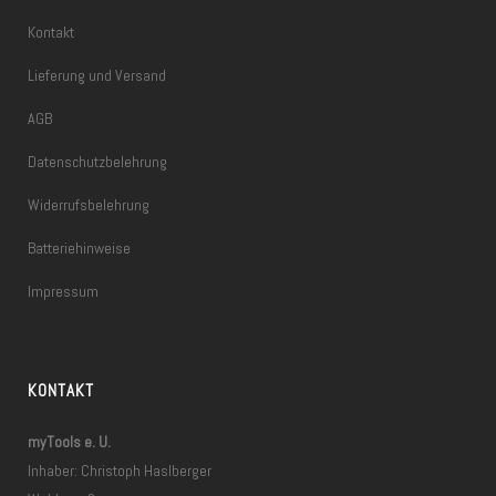
Kontakt
Lieferung und Versand
AGB
Datenschutzbelehrung
Widerrufsbelehrung
Batteriehinweise
Impressum
KONTAKT
myTools e. U.
Inhaber: Christoph Haslberger