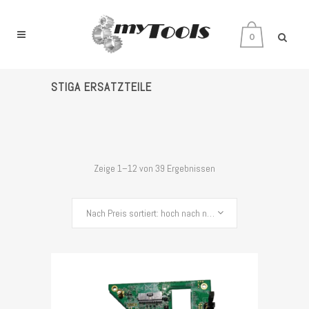
0
STIGA ERSATZTEILE
Zeige 1–12 von 39 Ergebnissen
Nach Preis sortiert: hoch nach niedrig