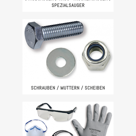
SPEZIALSAUGER
SCHRAUBEN / MUTTERN / SCHEIBEN