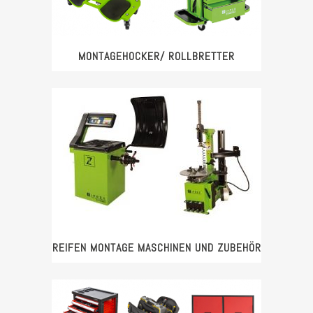
MONTAGEHOCKER/ ROLLBRETTER
REIFEN MONTAGE MASCHINEN UND ZUBEHÖR