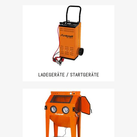
LADEGERÄTE / STARTGERÄTE