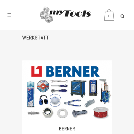
0
WERKSTATT
BERNER