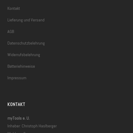
Kontakt
Lieferung und Versand
AGB
Datenschutzbelehrung
Widerrufsbelehrung
Batteriehinweise
Impressum
KONTAKT
myTools e. U.
Inhaber: Christoph Haslberger