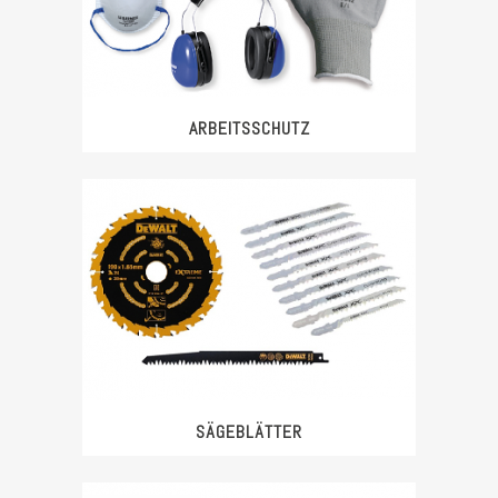
ARBEITSSCHUTZ
SÄGEBLÄTTER