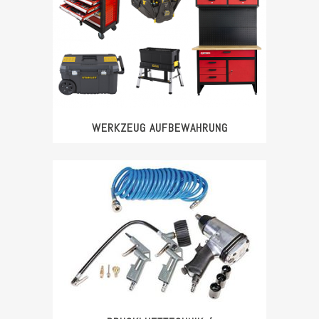
WERKZEUG AUFBEWAHRUNG