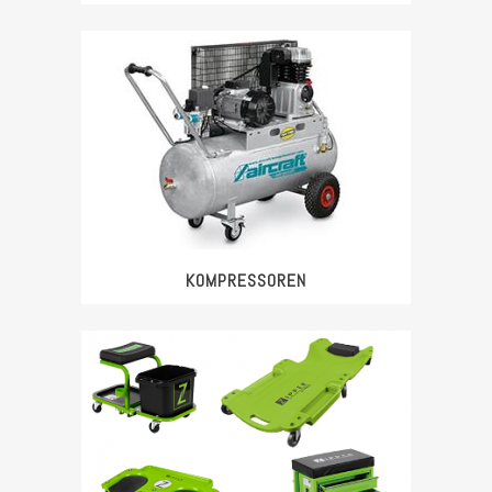
KOMPRESSOREN