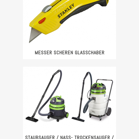
MESSER SCHEREN GLASSCHABER
STAUBSAUGER / NASS- TROCKENSAUGER /