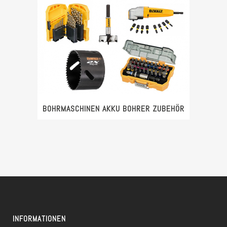
BOHRMASCHINEN AKKU BOHRER ZUBEHÖR
INFORMATIONEN