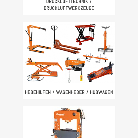
DRUCKLUFTTECHNIK /
DRUCKLUFTWERKZEUGE
HEBEHILFEN / WAGENHEBER / HUBWAGEN