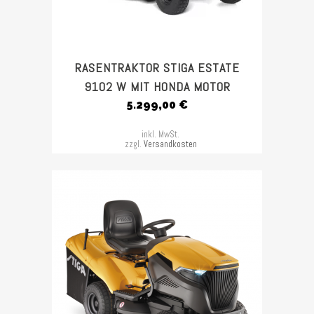
RASENTRAKTOR STIGA ESTATE
9102 W MIT HONDA MOTOR
5.299,00
€
inkl. MwSt.
zzgl.
Versandkosten