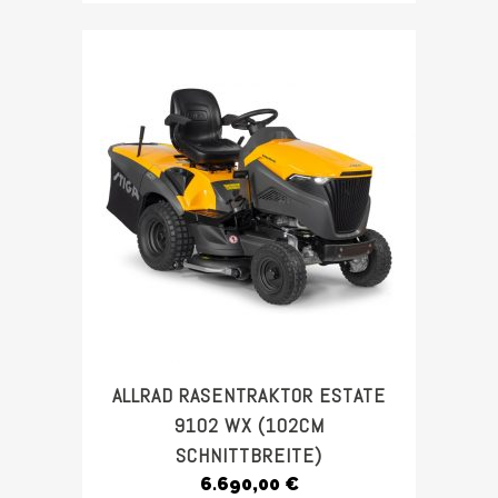
ALLRAD RASENTRAKTOR ESTATE
9102 WX (102CM
SCHNITTBREITE)
6.690,00
€