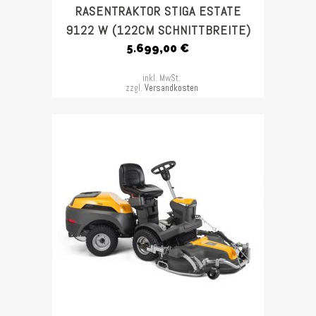
RASENTRAKTOR STIGA ESTATE
9122 W (122CM SCHNITTBREITE)
5.699,00
€
inkl. MwSt.
zzgl.
Versandkosten