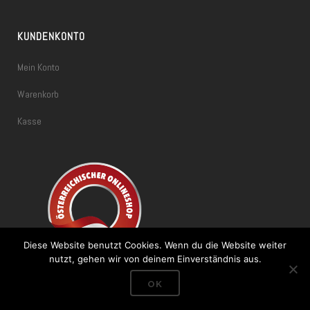
KUNDENKONTO
Mein Konto
Warenkorb
Kasse
Diese Website benutzt Cookies. Wenn du die Website weiter
nutzt, gehen wir von deinem Einverständnis aus.
OK