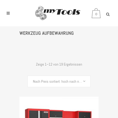
0
WERKZEUG AUFBEWAHRUNG
Zeige 1–12 von 19 Ergebnissen
Nach Preis sortiert: hoch nach niedrig