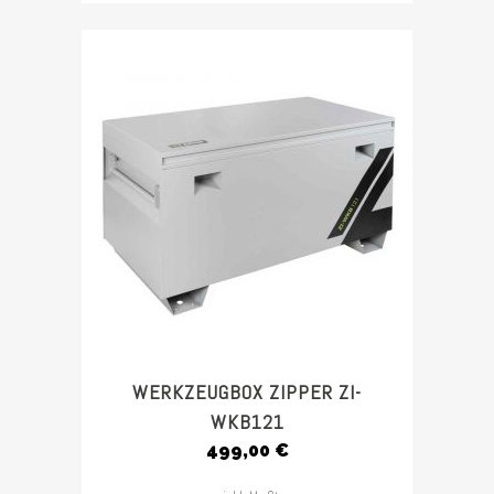
WERKZEUGBOX ZIPPER ZI-
WKB121
499,00
€