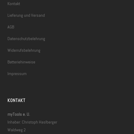
Kontakt
Lieferung und Versand
AGB
Datenschutzbelehrung
Widerrufsbelehrung
Batteriehinweise
Impressum
KONTAKT
myTools e. U.
Inhaber: Christoph Haslberger
Waldweg 2