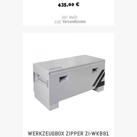
435,00
€
inkl. MwSt.
zzgl.
Versandkosten
WERKZEUGBOX ZIPPER ZI-WKB91