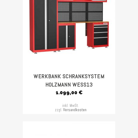
WERKBANK SCHRANKSYSTEM
HOLZMANN WESS13
1.099,00
€
inkl. MwSt.
zzgl.
Versandkosten