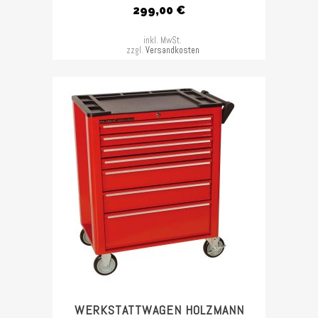
299,00
€
inkl. MwSt.
zzgl.
Versandkosten
WERKSTATTWAGEN HOLZMANN