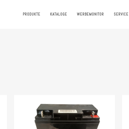
PRODUKTE
KATALOGE
WERBEMONITOR
SERVICE