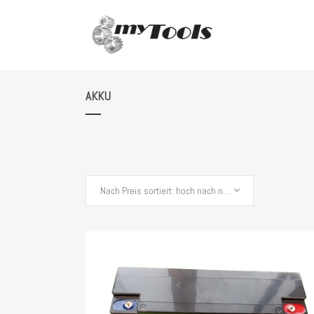
AKKU
Nach Preis sortiert: hoch nach niedrig