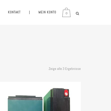
KONTAKT
|
MEIN KONTO
0
Zeige alle 3 Ergebnisse