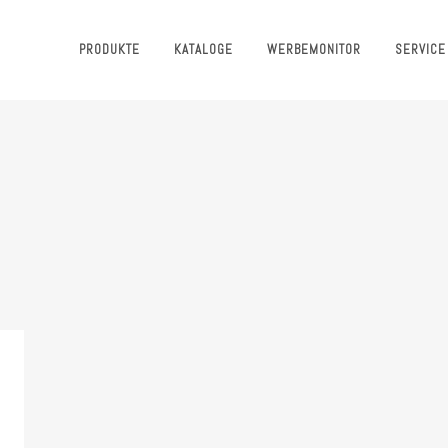
PRODUKTE
KATALOGE
WERBEMONITOR
SERVICE