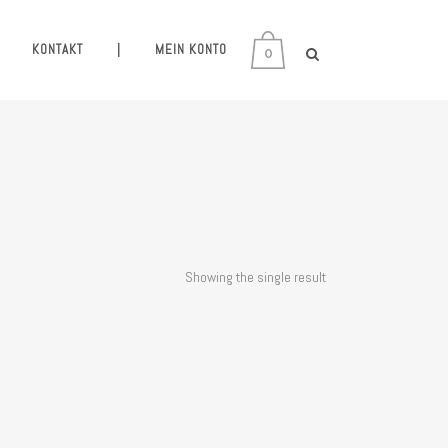
KONTAKT
|
MEIN KONTO
0
Showing the single result