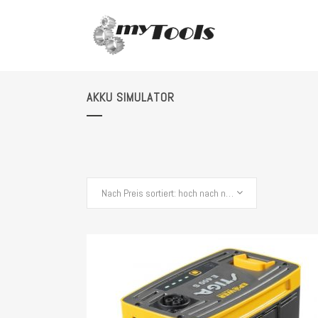
AKKU SIMULATOR
Nach Preis sortiert: hoch nach niedrig