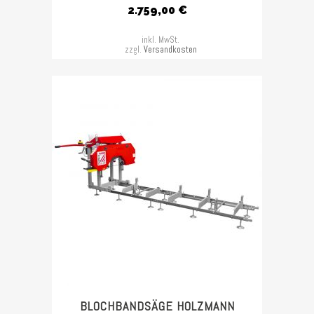
2.759,00
€
inkl. MwSt.
zzgl.
Versandkosten
BLOCHBANDSÄGE HOLZMANN