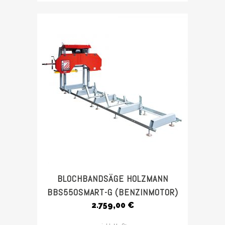
BLOCHBANDSÄGE HOLZMANN
BBS550SMART-G (BENZINMOTOR)
2.759,00
€