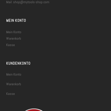
Mail:
shop@mytools-shop.com
MEIN KONTO
Mein Konto
Warenkorb
Kasse
KUNDENKONTO
Mein Konto
Warenkorb
Kasse