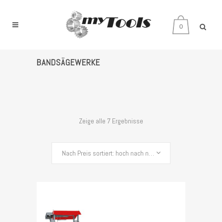
0
BANDSÄGEWERKE
Zeige alle 7 Ergebnisse
Nach Preis sortiert: hoch nach niedrig