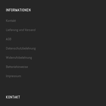
INFORMATIONEN
Kontakt
Lieferung und Versand
AGB
Datenschutzbelehrung
Widerrufsbelehrung
Batteriehinweise
Impressum
KONTAKT