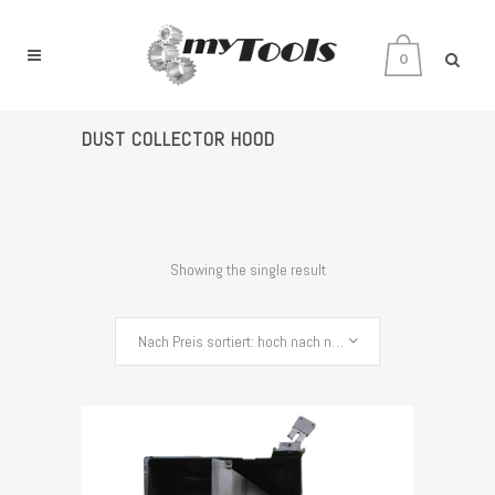
0
DUST COLLECTOR HOOD
Showing the single result
Nach Preis sortiert: hoch nach niedrig