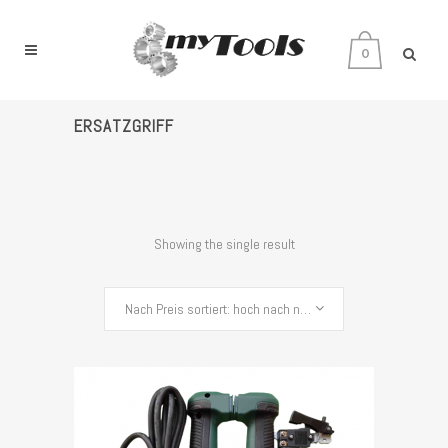
0
ERSATZGRIFF
Showing the single result
Nach Preis sortiert: hoch nach niedrig