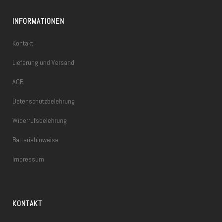
INFORMATIONEN
Kontakt
Lieferung und Versand
AGB
Datenschutzbelehrung
Widerrufsbelehrung
Batteriehinweise
Impressum
KONTAKT