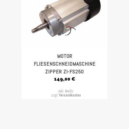
MOTOR
FLIESENSCHNEIDMASCHINE
ZIPPER ZI-FS250
149,00
€
inkl. MwSt.
zzgl.
Versandkosten