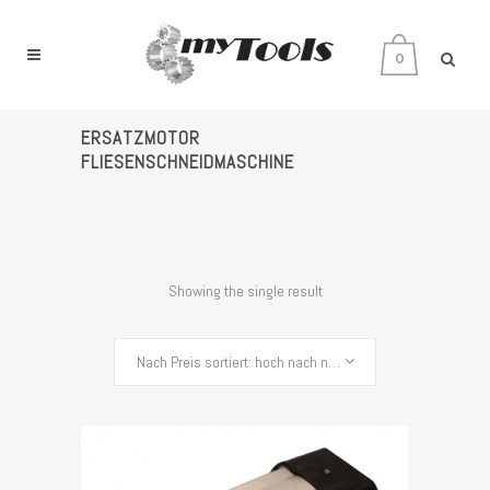
0
ERSATZMOTOR
FLIESENSCHNEIDMASCHINE
Showing the single result
Nach Preis sortiert: hoch nach niedrig