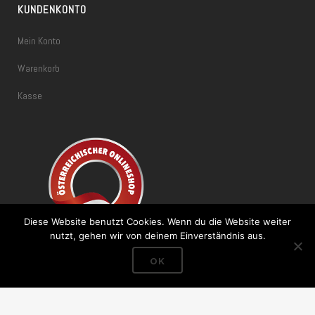
KUNDENKONTO
Mein Konto
Warenkorb
Kasse
Diese Website benutzt Cookies. Wenn du die Website weiter
nutzt, gehen wir von deinem Einverständnis aus.
OK
Vertrag widerrufen