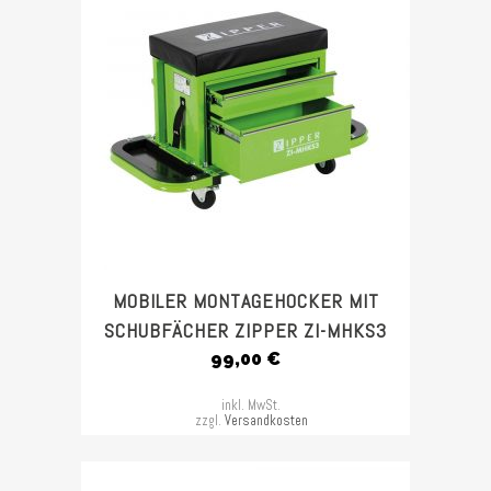
MOBILER MONTAGEHOCKER MIT
SCHUBFÄCHER ZIPPER ZI-MHKS3
99,00
€
inkl. MwSt.
zzgl.
Versandkosten