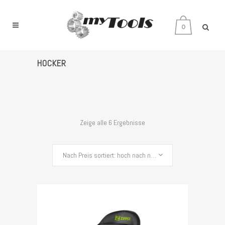
0
HOCKER
Zeige alle 6 Ergebnisse
Nach Preis sortiert: hoch nach niedrig