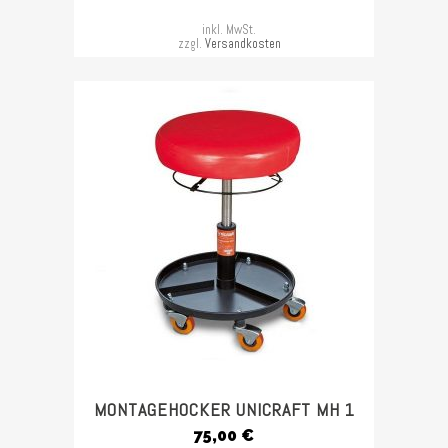
inkl. MwSt.
zzgl.
Versandkosten
MONTAGEHOCKER UNICRAFT MH 1
75,00
€