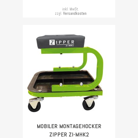
inkl. MwSt.
zzgl.
Versandkosten
MOBILER MONTAGEHOCKER
ZIPPER ZI-MHK2