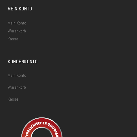
MEIN KONTO
Mein Konto
Warenkorb
Kasse
KUNDENKONTO
Mein Konto
Warenkorb
Kasse