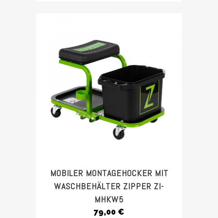
MOBILER MONTAGEHOCKER MIT
WASCHBEHÄLTER ZIPPER ZI-
MHKW5
79,00
€