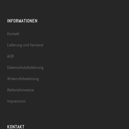
INFORMATIONEN
Kontakt
Lieferung und Versand
AGB
Datenschutzbelehrung
Widerrufsbelehrung
Batteriehinweise
Impressum
KONTAKT