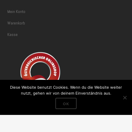
Mein Konto
Warenkorb
Kasse
Diese Website benutzt Cookies. Wenn du die Website weiter
nutzt, gehen wir von deinem Einverständnis aus.
OK
Vertrag widerrufen