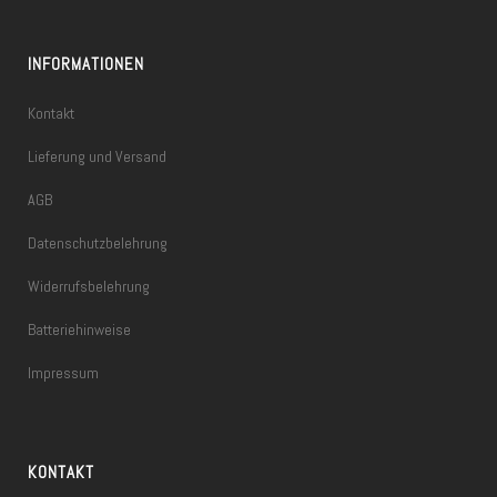
INFORMATIONEN
Kontakt
Lieferung und Versand
AGB
Datenschutzbelehrung
Widerrufsbelehrung
Batteriehinweise
Impressum
KONTAKT