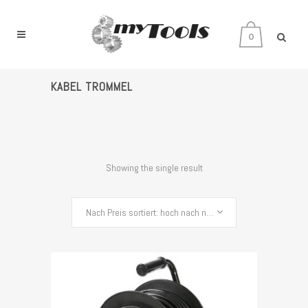
0
KABEL TROMMEL
Showing the single result
Nach Preis sortiert: hoch nach niedrig