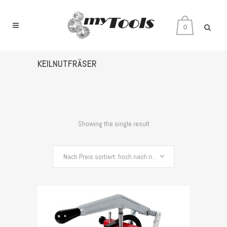
0
KEILNUTFRÄSER
Showing the single result
Nach Preis sortiert: hoch nach niedrig