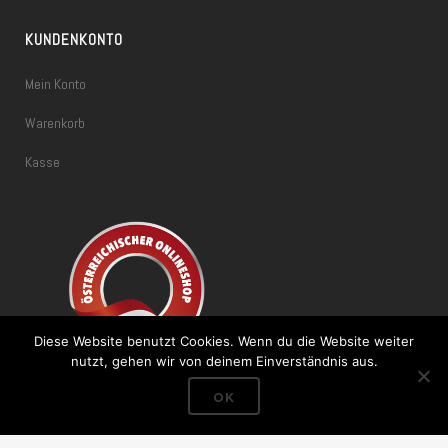
KUNDENKONTO
Mein Konto
Warenkorb
Kasse
Diese Website benutzt Cookies. Wenn du die Website weiter
nutzt, gehen wir von deinem Einverständnis aus.
OK