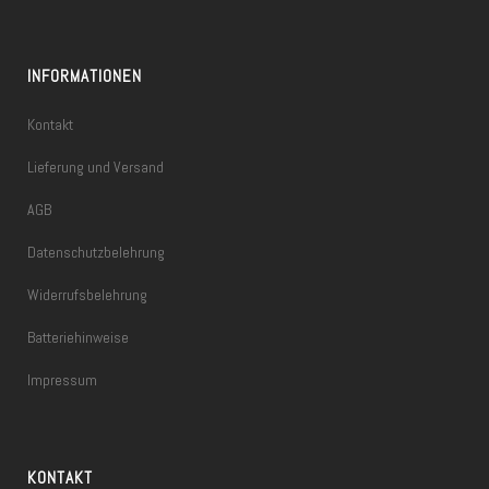
INFORMATIONEN
Kontakt
Lieferung und Versand
AGB
Datenschutzbelehrung
Widerrufsbelehrung
Batteriehinweise
Impressum
KONTAKT