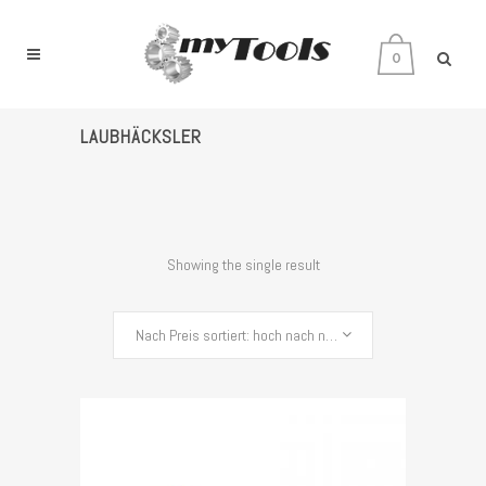
0
LAUBHÄCKSLER
Showing the single result
Nach Preis sortiert: hoch nach niedrig