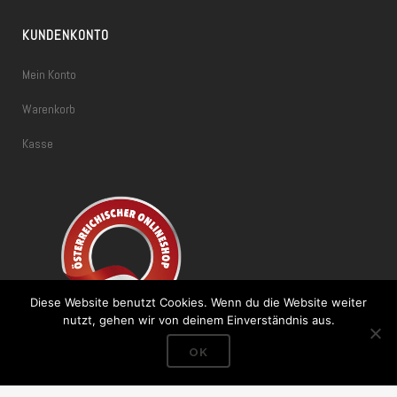
KUNDENKONTO
Mein Konto
Warenkorb
Kasse
Diese Website benutzt Cookies. Wenn du die Website weiter
nutzt, gehen wir von deinem Einverständnis aus.
OK