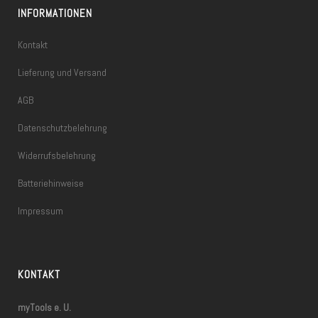
INFORMATIONEN
Kontakt
Lieferung und Versand
AGB
Datenschutzbelehrung
Widerrufsbelehrung
Batteriehinweise
Impressum
KONTAKT
myTools e. U.