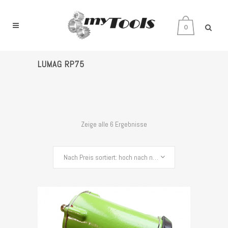
0
LUMAG RP75
Zeige alle 6 Ergebnisse
Nach Preis sortiert: hoch nach niedrig