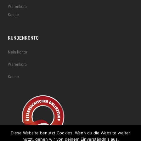
Warenkorb
Kasse
KUNDENKONTO
Mein Konto
Warenkorb
Kasse
Diese Website benutzt Cookies. Wenn du die Website weiter
nutzt, gehen wir von deinem Einverständnis aus.