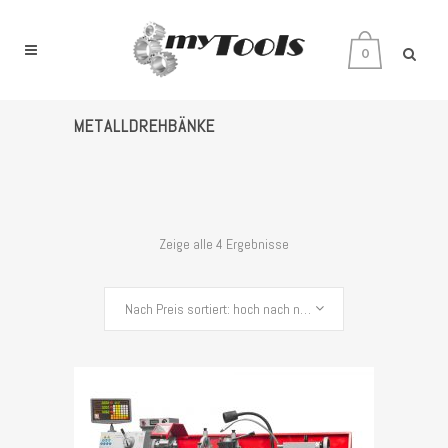
0
METALLDREHBÄNKE
Zeige alle 4 Ergebnisse
Nach Preis sortiert: hoch nach niedrig