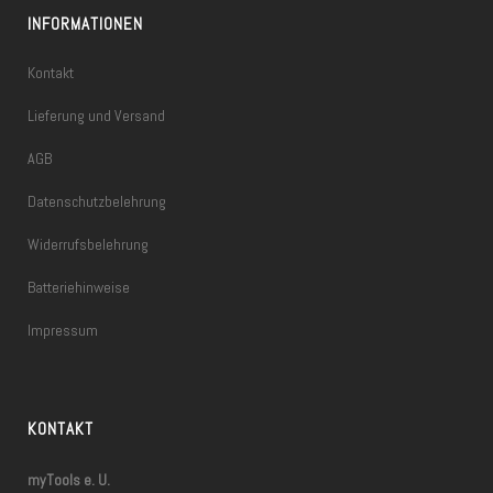
INFORMATIONEN
Kontakt
Lieferung und Versand
AGB
Datenschutzbelehrung
Widerrufsbelehrung
Batteriehinweise
Impressum
KONTAKT
myTools e. U.