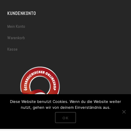
KUNDENKONTO
Mein Konto
Warenkorb
Kasse
Diese Website benutzt Cookies. Wenn du die Website weiter
nutzt, gehen wir von deinem Einverständnis aus.
OK