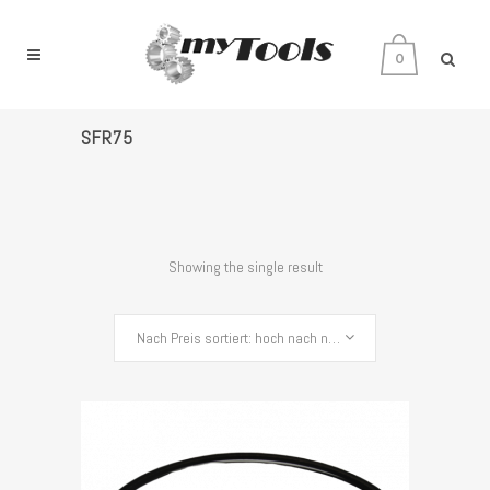
0
SFR75
Showing the single result
Nach Preis sortiert: hoch nach niedrig