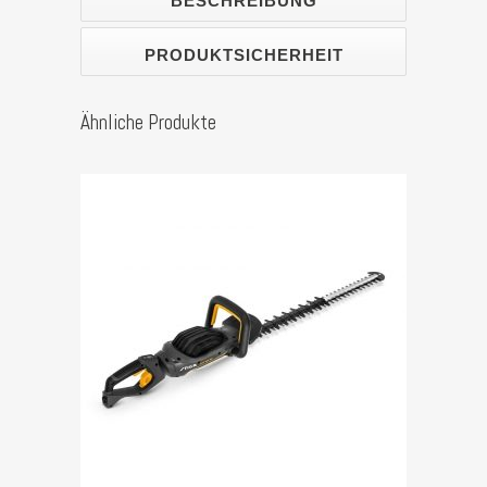
BESCHREIBUNG
PRODUKTSICHERHEIT
Ähnliche Produkte