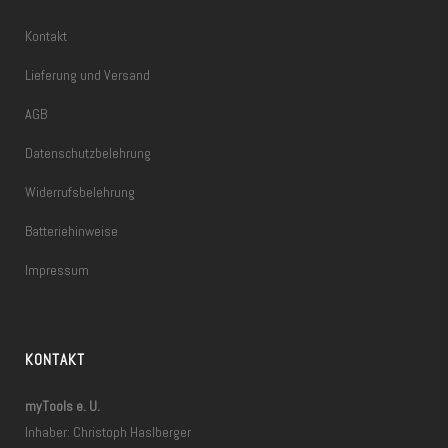
Kontakt
Lieferung und Versand
AGB
Datenschutzbelehrung
Widerrufsbelehrung
Batteriehinweise
Impressum
KONTAKT
myTools e. U.
Inhaber: Christoph Haslberger