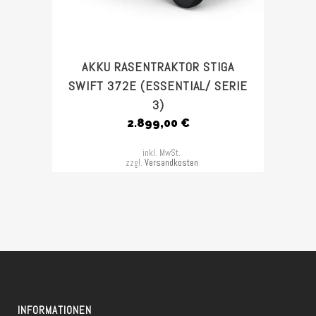
AKKU RASENTRAKTOR STIGA
SWIFT 372E (ESSENTIAL/ SERIE
3)
2.899,00
€
inkl. MwSt.
zzgl.
Versandkosten
INFORMATIONEN