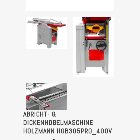
ABRICHT- &
DICKENHOBELMASCHINE
HOLZMANN HOB305PRO_400V