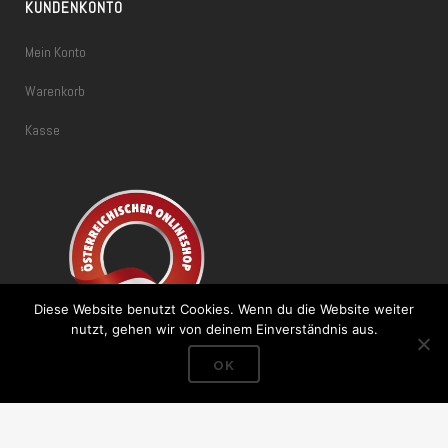
KUNDENKONTO
Mein Konto
Warenkorb
Kasse
Diese Website benutzt Cookies. Wenn du die Website weiter
nutzt, gehen wir von deinem Einverständnis aus.
OK
Vertrag widerrufen