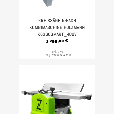
KREISSÄGE 5-FACH
KOMBIMASCHINE HOLZMANN
K5260SMART_400V
3.299,00
€
inkl. MwSt.
zzgl.
Versandkosten