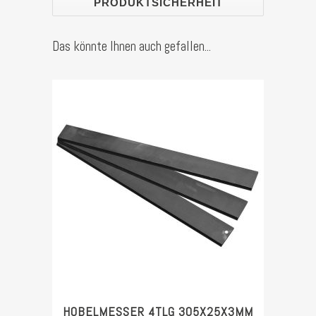
PRODUKTSICHERHEIT
Das könnte Ihnen auch gefallen...
HOBELMESSER 4TLG 305X25X3MM