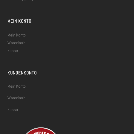
MEIN KONTO
Mein Konto
Warenkorb
Kasse
KUNDENKONTO
Mein Konto
Warenkorb
Kasse