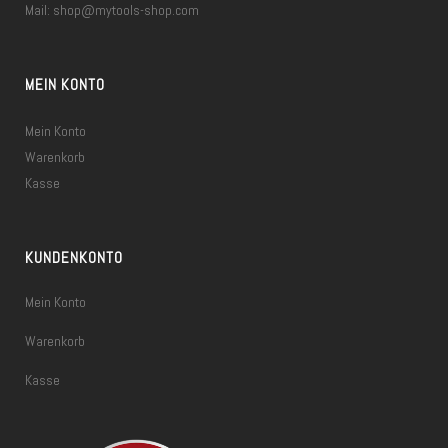
Mail:
shop@mytools-shop.com
MEIN KONTO
Mein Konto
Warenkorb
Kasse
KUNDENKONTO
Mein Konto
Warenkorb
Kasse