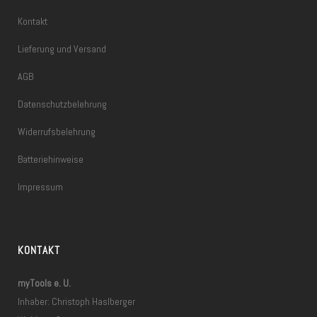
Kontakt
Lieferung und Versand
AGB
Datenschutzbelehrung
Widerrufsbelehrung
Batteriehinweise
Impressum
KONTAKT
myTools e. U.
Inhaber: Christoph Haslberger