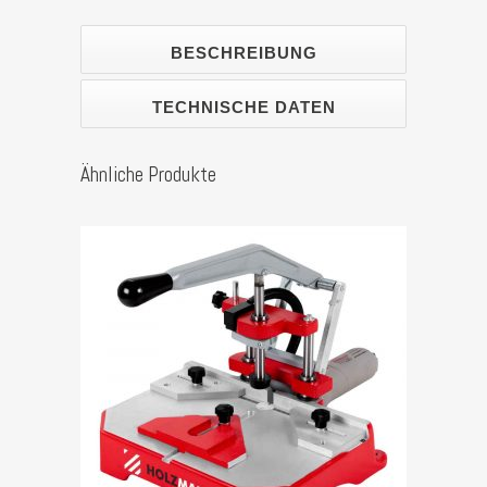
BESCHREIBUNG
TECHNISCHE DATEN
Ähnliche Produkte