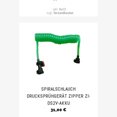
inkl. MwSt.
zzgl.
Versandkosten
SPIRALSCHLAUCH
DRUCKSPRÜHGERÄT ZIPPER ZI-
DS2V-AKKU
31,00
€