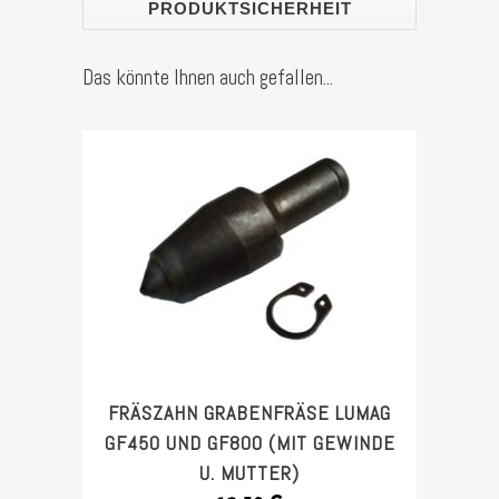
PRODUKTSICHERHEIT
Akku
Stück
Das könnte Ihnen auch gefallen...
FRÄSZAHN GRABENFRÄSE LUMAG
GF450 UND GF800 (MIT GEWINDE
U. MUTTER)