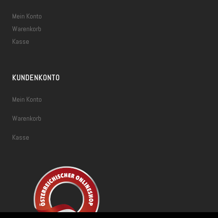
Mein Konto
Warenkorb
Kasse
KUNDENKONTO
Mein Konto
Warenkorb
Kasse