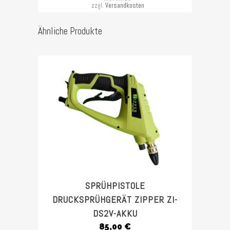
zzgl.
Versandkosten
Ähnliche Produkte
SPRÜHPISTOLE
DRUCKSPRÜHGERÄT ZIPPER ZI-
DS2V-AKKU
85,00
€