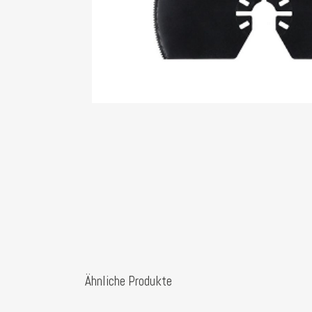
Ähnliche Produkte