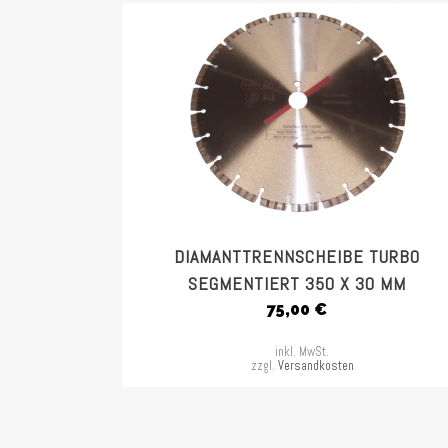
DIAMANTTRENNSCHEIBE TURBO
SEGMENTIERT 350 X 30 MM
75,00
€
inkl. MwSt.
zzgl.
Versandkosten