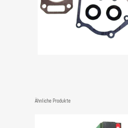
Ähnliche Produkte