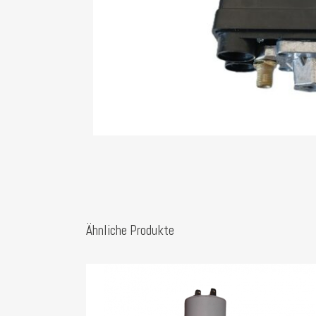
Ähnliche Produkte