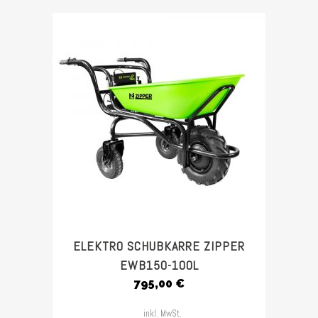
ELEKTRO SCHUBKARRE ZIPPER
EWB150-100L
795,00
€
inkl. MwSt.