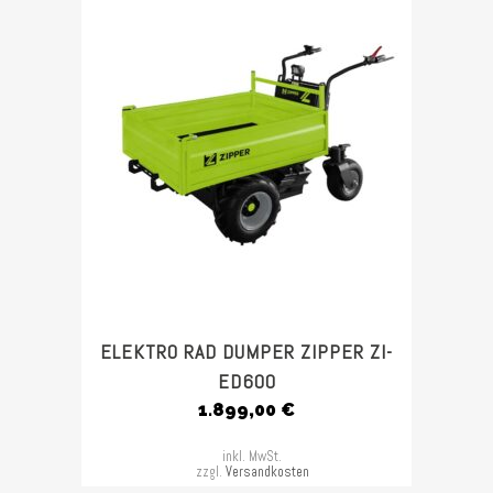
ELEKTRO RAD DUMPER ZIPPER ZI-
ED600
1.899,00
€
inkl. MwSt.
zzgl.
Versandkosten