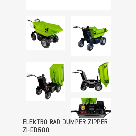
ELEKTRO RAD DUMPER ZIPPER
ZI-ED500