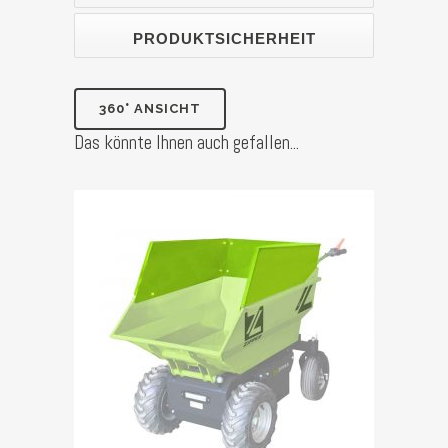
PRODUKTSICHERHEIT
360° ANSICHT
Das könnte Ihnen auch gefallen...