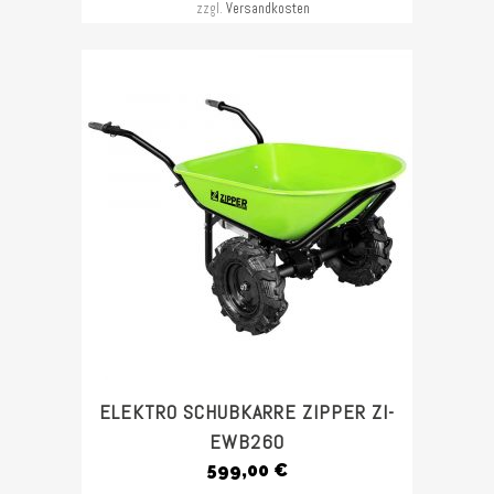
zzgl.
Versandkosten
ELEKTRO SCHUBKARRE ZIPPER ZI-
EWB260
599,00
€