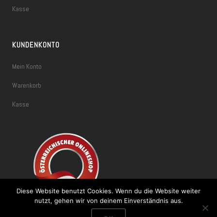
Kasse
KUNDENKONTO
Mein Konto
Warenkorb
Kasse
Diese Website benutzt Cookies. Wenn du die Website weiter
nutzt, gehen wir von deinem Einverständnis aus.