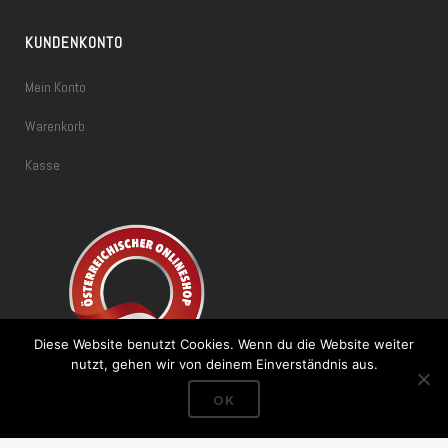
KUNDENKONTO
Mein Konto
Warenkorb
Kasse
Diese Website benutzt Cookies. Wenn du die Website weiter
nutzt, gehen wir von deinem Einverständnis aus.
OK