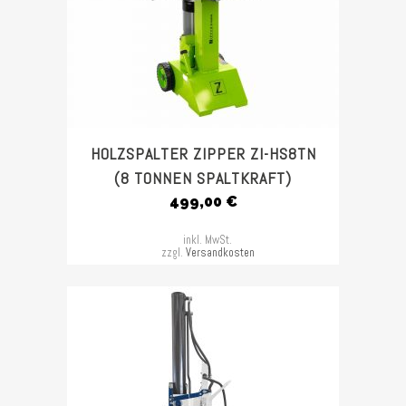
HOLZSPALTER ZIPPER ZI-HS8TN
(8 TONNEN SPALTKRAFT)
499,00
€
inkl. MwSt.
zzgl.
Versandkosten