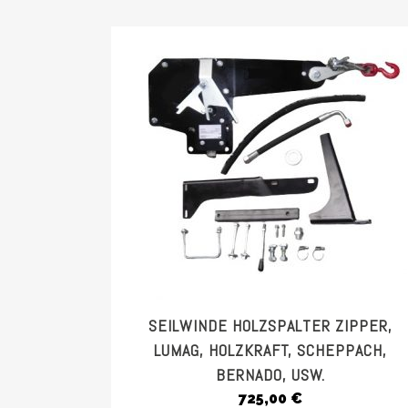
SEILWINDE HOLZSPALTER ZIPPER,
LUMAG, HOLZKRAFT, SCHEPPACH,
BERNADO, USW.
725,00
€