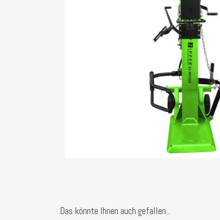
Das könnte Ihnen auch gefallen...