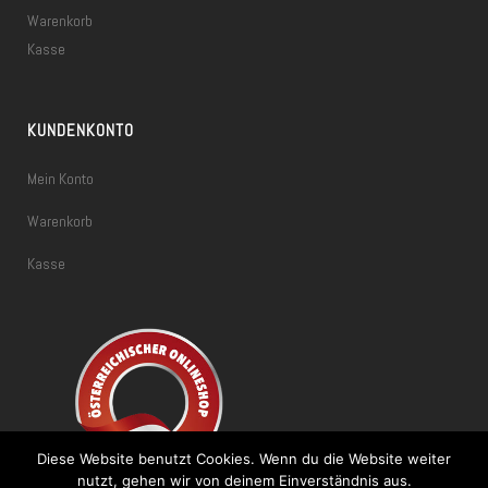
Warenkorb
Kasse
KUNDENKONTO
Mein Konto
Warenkorb
Kasse
Diese Website benutzt Cookies. Wenn du die Website weiter
nutzt, gehen wir von deinem Einverständnis aus.