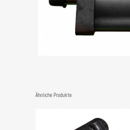
Ähnliche Produkte