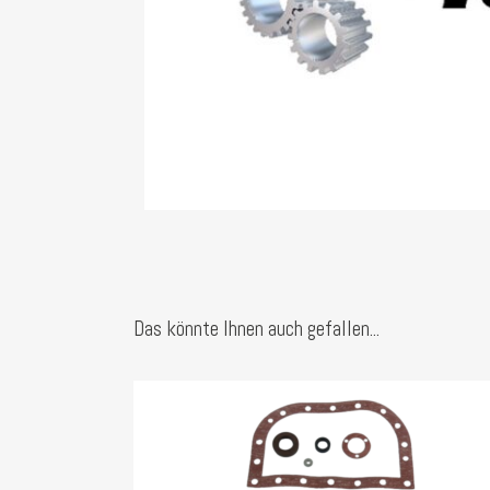
Das könnte Ihnen auch gefallen...