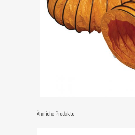
Ähnliche Produkte