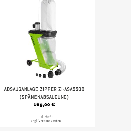
ABSAUGANLAGE ZIPPER ZI-ASA550B
(SPÄNENABSAUGUNG)
169,00
€
inkl. MwSt.
zzgl.
Versandkosten