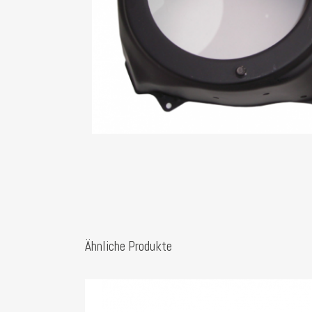
Ähnliche Produkte