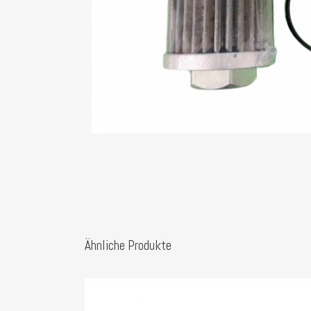
Ähnliche Produkte