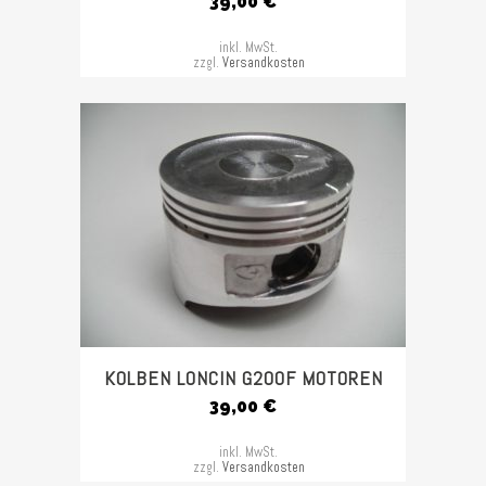
39,00
€
inkl. MwSt.
zzgl.
Versandkosten
KOLBEN LONCIN G200F MOTOREN
39,00
€
inkl. MwSt.
zzgl.
Versandkosten