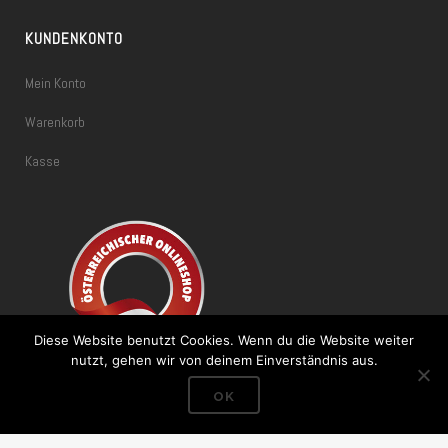
KUNDENKONTO
Mein Konto
Warenkorb
Kasse
Diese Website benutzt Cookies. Wenn du die Website weiter
nutzt, gehen wir von deinem Einverständnis aus.
OK