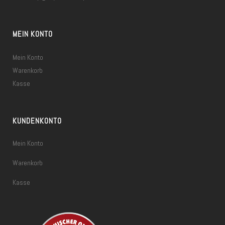
MEIN KONTO
Mein Konto
Warenkorb
Kasse
KUNDENKONTO
Mein Konto
Warenkorb
Kasse