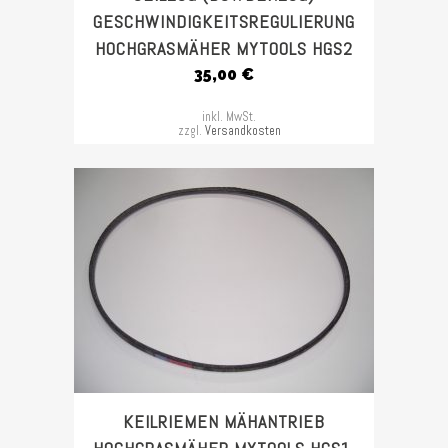
GESCHWINDIGKEITSREGULIERUNG
HOCHGRASMÄHER MYTOOLS HGS2
35,00
€
inkl. MwSt.
zzgl.
Versandkosten
KEILRIEMEN MÄHANTRIEB