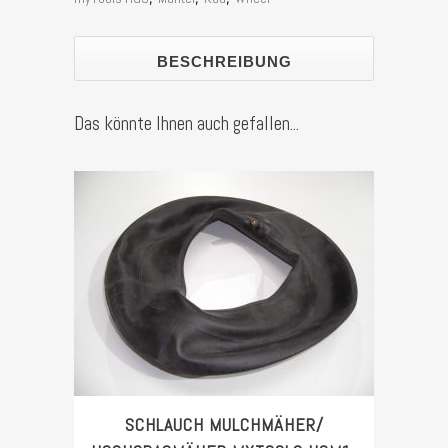
HGS2,
HGS3
BESCHREIBUNG
Stück
Das könnte Ihnen auch gefallen...
SCHLAUCH MULCHMÄHER/