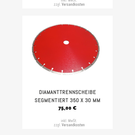
inkl. MwSt.
zzgl.
Versandkosten
DIAMANTTRENNSCHEIBE
SEGMENTIERT 350 X 30 MM
75,00
€
inkl. MwSt.
zzgl.
Versandkosten