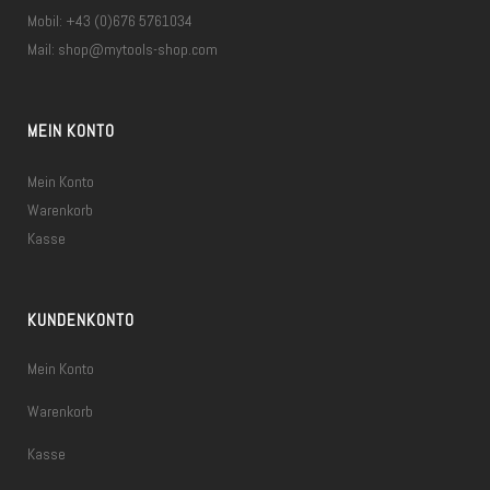
Mobil: +43 (0)676 5761034
Mail:
shop@mytools-shop.com
MEIN KONTO
Mein Konto
Warenkorb
Kasse
KUNDENKONTO
Mein Konto
Warenkorb
Kasse