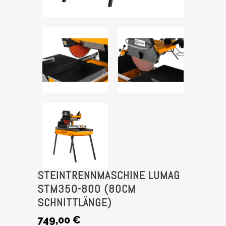
STEINTRENNMASCHINE LUMAG
STM350-800 (80CM
SCHNITTLÄNGE)
749,00
€