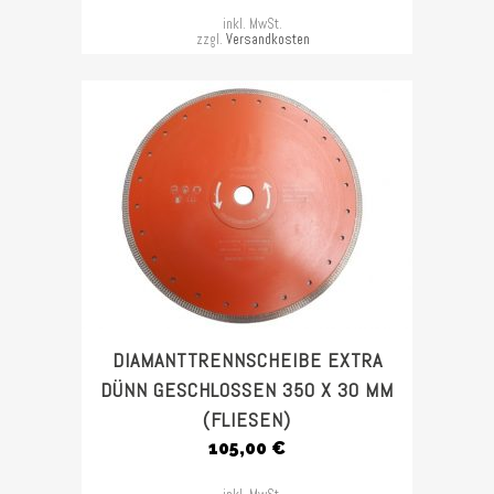
inkl. MwSt.
zzgl.
Versandkosten
DIAMANTTRENNSCHEIBE EXTRA
DÜNN GESCHLOSSEN 350 X 30 MM
(FLIESEN)
105,00
€