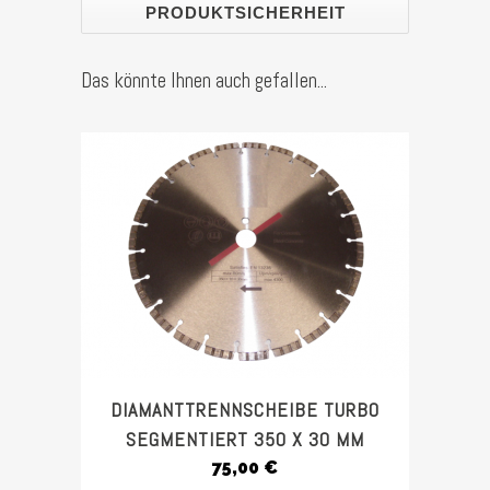
PRODUKTSICHERHEIT
Das könnte Ihnen auch gefallen...
DIAMANTTRENNSCHEIBE TURBO
SEGMENTIERT 350 X 30 MM
75,00
€