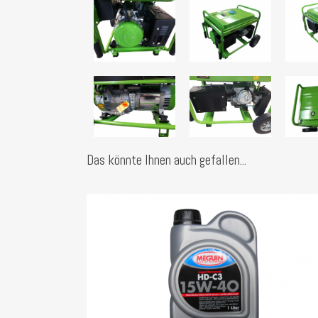
Das könnte Ihnen auch gefallen...