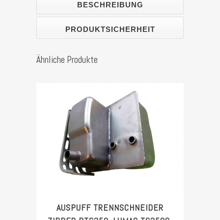
BESCHREIBUNG
BTS350
Stück
PRODUKTSICHERHEIT
Ähnliche Produkte
AUSPUFF TRENNSCHNEIDER