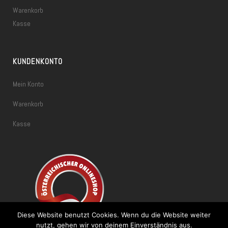
Warenkorb
Kasse
KUNDENKONTO
Mein Konto
Warenkorb
Kasse
Diese Website benutzt Cookies. Wenn du die Website weiter
nutzt, gehen wir von deinem Einverständnis aus.