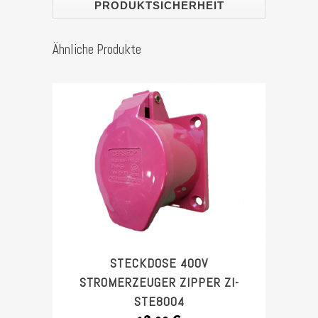
PRODUKTSICHERHEIT
Stück
Ähnliche Produkte
STECKDOSE 400V
STROMERZEUGER ZIPPER ZI-
STE8004