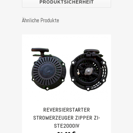
PRODUKTSICHERHEIT
Ähnliche Produkte
REVERSIERSTARTER
STROMERZEUGER ZIPPER ZI-
STE2000IV