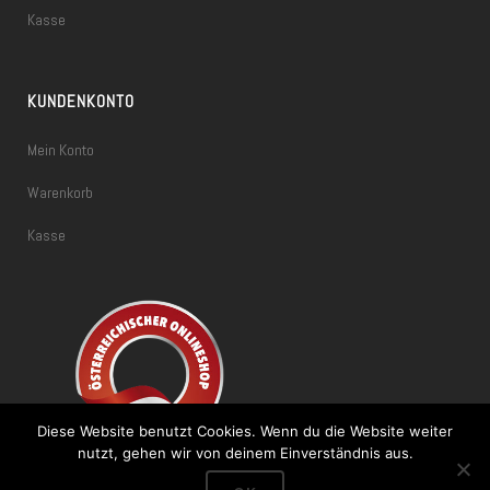
Kasse
KUNDENKONTO
Mein Konto
Warenkorb
Kasse
Diese Website benutzt Cookies. Wenn du die Website weiter
nutzt, gehen wir von deinem Einverständnis aus.