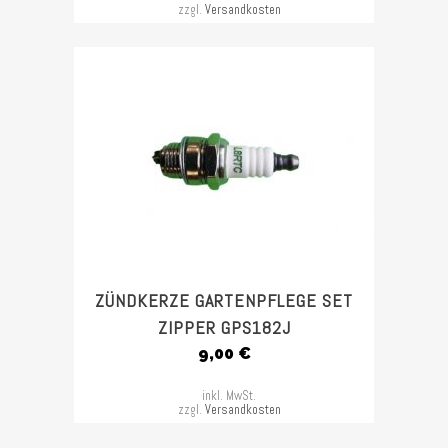
zzgl.
Versandkosten
ZÜNDKERZE GARTENPFLEGE SET
ZIPPER GPS182J
9,00
€
inkl. MwSt.
zzgl.
Versandkosten