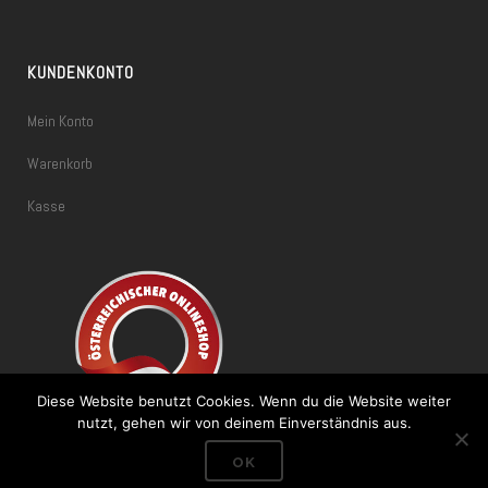
KUNDENKONTO
Mein Konto
Warenkorb
Kasse
Diese Website benutzt Cookies. Wenn du die Website weiter
nutzt, gehen wir von deinem Einverständnis aus.
OK