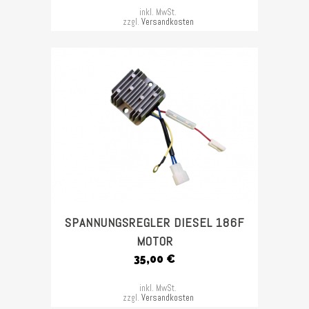
inkl. MwSt.
zzgl.
Versandkosten
SPANNUNGSREGLER DIESEL 186F
MOTOR
35,00
€
inkl. MwSt.
zzgl.
Versandkosten