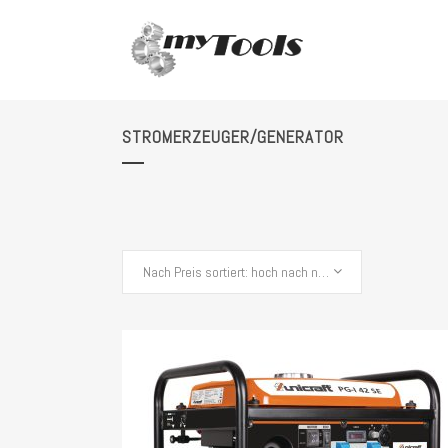
STROMERZEUGER/GENERATOR
Nach Preis sortiert: hoch nach niedrig