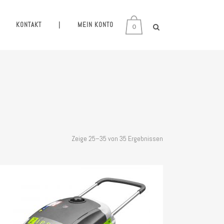
KONTAKT
|
MEIN KONTO
0
Zeige 25–35 von 35 Ergebnissen