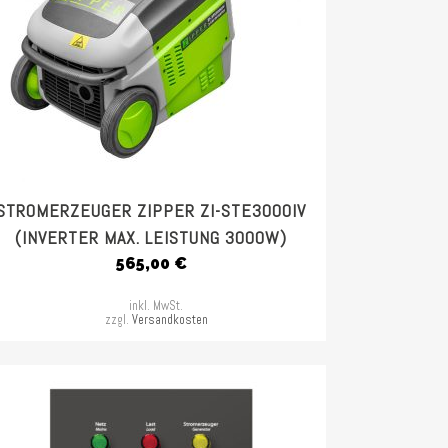
STROMERZEUGER ZIPPER ZI-STE3000IV
(INVERTER MAX. LEISTUNG 3000W)
565,00
€
inkl. MwSt.
zzgl.
Versandkosten