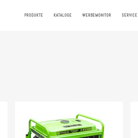
PRODUKTE
KATALOGE
WERBEMONITOR
SERVICE