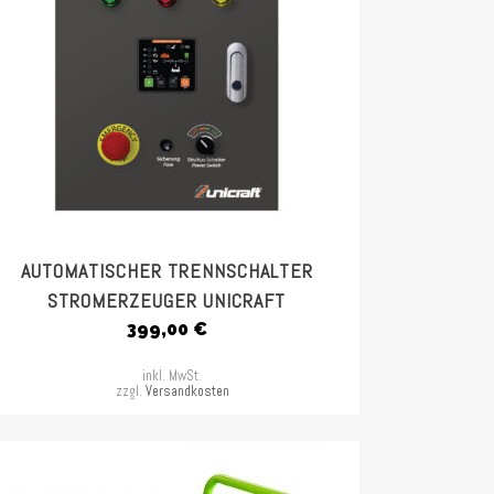
AUTOMATISCHER TRENNSCHALTER
STROMERZEUGER UNICRAFT
399,00
€
inkl. MwSt.
zzgl.
Versandkosten