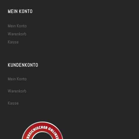
MEIN KONTO
Mein Konto
Warenkorb
Kasse
KUNDENKONTO
Mein Konto
Warenkorb
Kasse