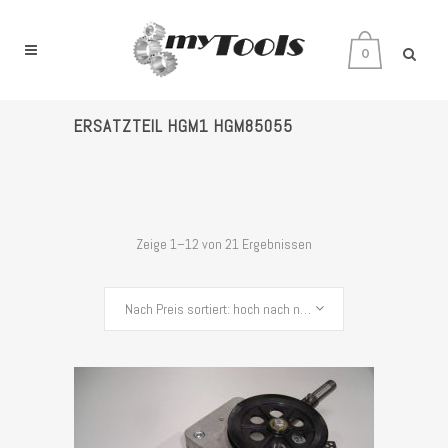
0
ERSATZTEIL HGM1 HGM85055
Zeige 1–12 von 21 Ergebnissen
Nach Preis sortiert: hoch nach niedrig