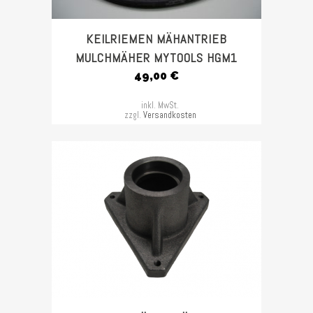
KEILRIEMEN MÄHANTRIEB
MULCHMÄHER MYTOOLS HGM1
49,00
€
inkl. MwSt.
zzgl.
Versandkosten